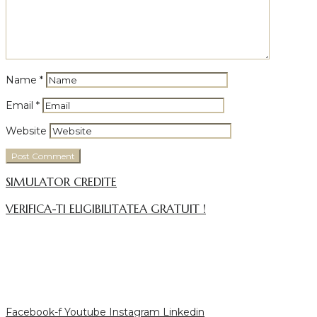
Name
*
Email
*
Website
SIMULATOR CREDITE
VERIFICA-TI ELIGIBILITATEA GRATUIT !
Facebook-f
Youtube
Instagram
Linkedin