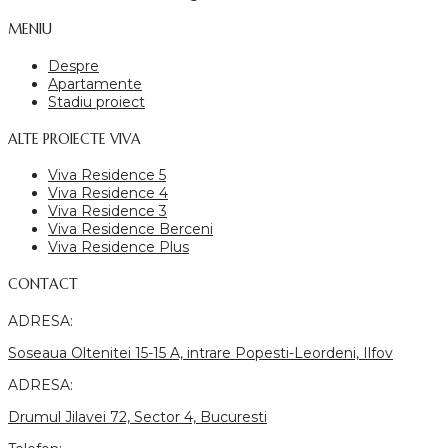
MENIU
Despre
Apartamente
Stadiu proiect
ALTE PROIECTE VIVA
Viva Residence 5
Viva Residence 4
Viva Residence 3
Viva Residence Berceni
Viva Residence Plus
CONTACT
ADRESA:
Soseaua Oltenitei 15-15 A, intrare Popesti-Leordeni, Ilfov
ADRESA:
Drumul Jilavei 72, Sector 4, Bucuresti