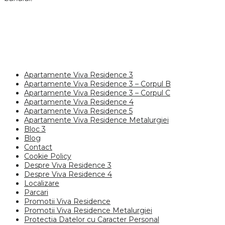
Apartamente Viva Residence 3
Apartamente Viva Residence 3 – Corpul B
Apartamente Viva Residence 3 – Corpul C
Apartamente Viva Residence 4
Apartamente Viva Residence 5
Apartamente Viva Residence Metalurgiei
Bloc 3
Blog
Contact
Cookie Policy
Despre Viva Residence 3
Despre Viva Residence 4
Localizare
Parcari
Promotii Viva Residence
Promotii Viva Residence Metalurgiei
Protectia Datelor cu Caracter Personal