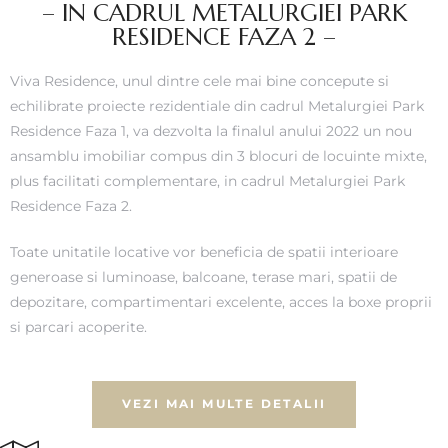
– IN CADRUL METALURGIEI PARK
RESIDENCE FAZA 2 –
Viva Residence, unul dintre cele mai bine concepute si
echilibrate proiecte rezidentiale din cadrul Metalurgiei Park
Residence Faza 1, va dezvolta la finalul anului 2022 un nou
ansamblu imobiliar compus din 3 blocuri de locuinte mixte,
plus facilitati complementare, in cadrul Metalurgiei Park
Residence Faza 2.
Toate unitatile locative vor beneficia de spatii interioare
generoase si luminoase, balcoane, terase mari, spatii de
depozitare, compartimentari excelente, acces la boxe proprii
si parcari acoperite.
VEZI MAI MULTE DETALII