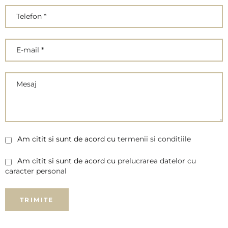
Am citit si sunt de acord cu
termenii si conditiile
Am citit si sunt de acord cu
prelucrarea datelor cu
caracter personal