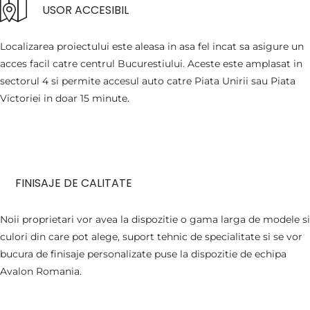
USOR ACCESIBIL
Localizarea proiectului este aleasa in asa fel incat sa asigure un
acces facil catre centrul Bucurestiului. Aceste este amplasat in
sectorul 4 si permite accesul auto catre Piata Unirii sau Piata
Victoriei in doar 15 minute.
FINISAJE DE CALITATE
Noii proprietari vor avea la dispozitie o gama larga de modele si
culori din care pot alege, suport tehnic de specialitate si se vor
bucura de finisaje personalizate puse la dispozitie de echipa
Avalon Romania.