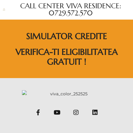
CALL CENTER VIVA RESIDENCE:
0729.572.570
SIMULATOR CREDITE
VERIFICA-TI ELIGIBILITATEA
GRATUIT !