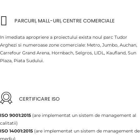
PARCURI, MALL-URI, CENTRE COMERCIALE
In imediata apropriere a proiectului exista noul parc Tudor
Arghezi si numeroase zone comerciale: Metro, Jumbo, Auchan,
Carrefour Grand Arena, Hornbach, Selgros, LIDL, Kaufland, Sun
Plaza, Piata Sudului.
CERTIFICARE ISO
ISO 9001:2015
(are implementat un sistem de management al
calitatii)
ISO 14001:2015
(are implementat un sistem de management de
mediu)