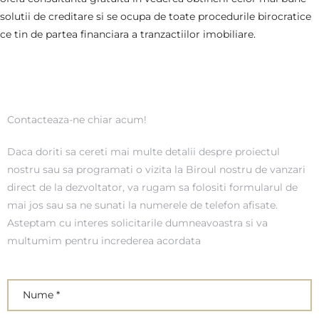
solutii de creditare si se ocupa de toate procedurile birocratice
ce tin de partea financiara a tranzactiilor imobiliare.
Contacteaza-ne chiar acum!
Daca doriti sa cereti mai multe detalii despre proiectul
nostru sau sa programati o vizita la Biroul nostru de vanzari
direct de la dezvoltator, va rugam sa folositi formularul de
mai jos sau sa ne sunati la numerele de telefon afisate.
Asteptam cu interes solicitarile dumneavoastra si va
multumim pentru increderea acordata