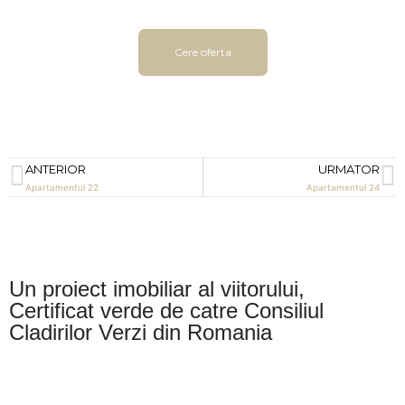
Cere oferta
ANTERIOR
URMATOR
Apartamentul 22
Apartamentul 24
Un proiect imobiliar al viitorului,
Certificat verde de catre Consiliul
Cladirilor Verzi din Romania