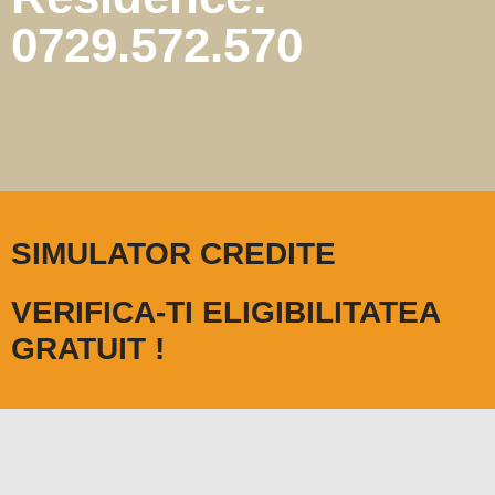
0729.572.570
SIMULATOR CREDITE
VERIFICA-TI ELIGIBILITATEA
GRATUIT !