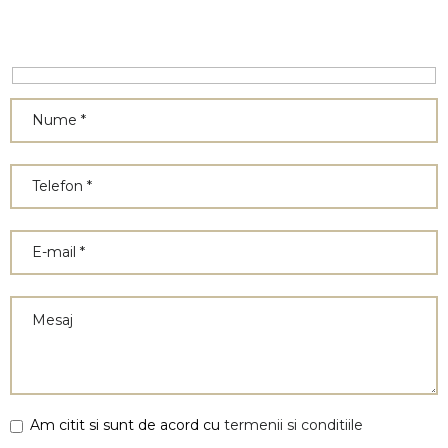
Am citit si sunt de acord cu
termenii si conditiile