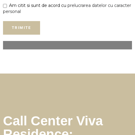
Am citit si sunt de acord cu
prelucrarea datelor cu caracter
personal
Call Center Viva
Residence: