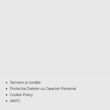
Termeni si conditii
Protectia Datelor cu Caracter Personal
Cookie Policy
ANPC