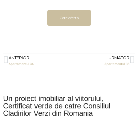
Cere oferta
ANTERIOR
URMATOR
Apartamentul 34
Apartamentul 36
Un proiect imobiliar al viitorului,
Certificat verde de catre Consiliul
Cladirilor Verzi din Romania