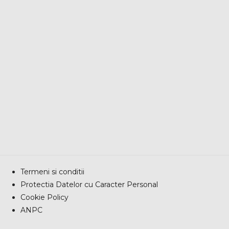
Termeni si conditii
Protectia Datelor cu Caracter Personal
Cookie Policy
ANPC