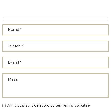
Am citit si sunt de acord cu
termenii si conditiile