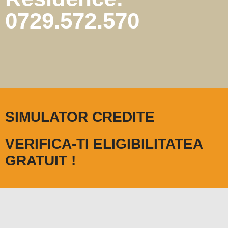
0729.572.570
SIMULATOR CREDITE
VERIFICA-TI ELIGIBILITATEA
GRATUIT !