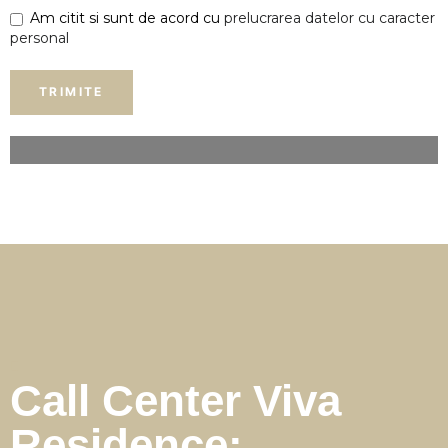
Am citit si sunt de acord cu
prelucrarea datelor cu caracter
personal
Call Center Viva
Residence: