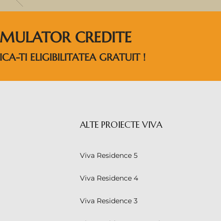
IMULATOR CREDITE
ICA-TI ELIGIBILITATEA GRATUIT !
ALTE PROIECTE VIVA
Viva Residence 5
Viva Residence 4
Viva Residence 3