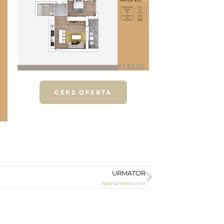
CERE OFERTA
URMATOR
Apartamentul 40