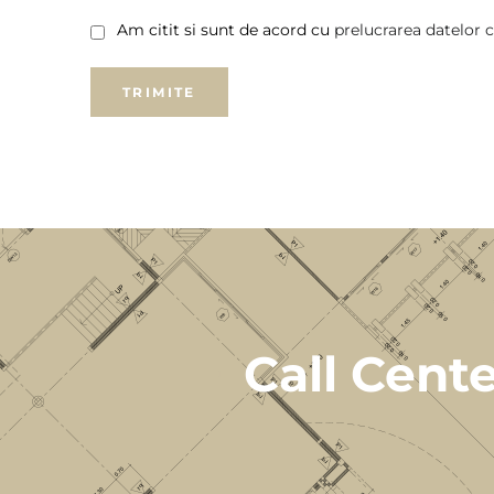
Am citit si sunt de acord cu
prelucrarea datelor 
Call Cent