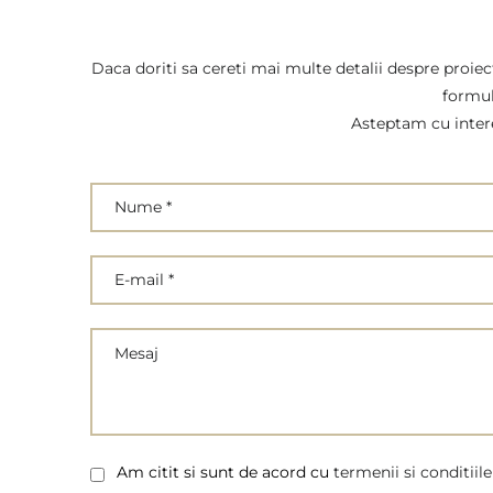
iei
Daca doriti sa cereti mai multe detalii despre proiec
formul
Asteptam cu inter
Am citit si sunt de acord cu
termenii si conditiile