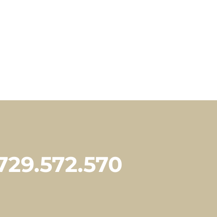
729.572.570