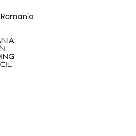
in Romania