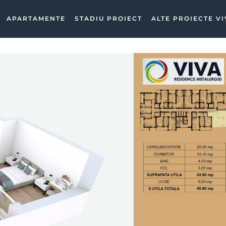
APARTAMENTE
STADIU PROIECT
ALTE PROIECTE V