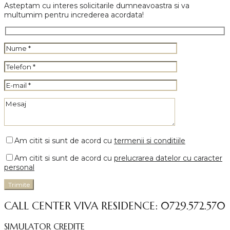
Asteptam cu interes solicitarile dumneavoastra si va
multumim pentru increderea acordata!
Am citit si sunt de acord cu
termenii si conditiile
Am citit si sunt de acord cu
prelucrarea datelor cu caracter
personal
CALL CENTER VIVA RESIDENCE: 0729.572.570
SIMULATOR CREDITE