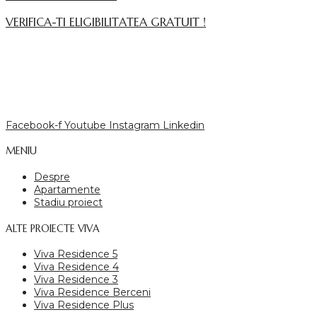
VERIFICA-TI ELIGIBILITATEA GRATUIT !
Facebook-f
Youtube
Instagram
Linkedin
MENIU
Despre
Apartamente
Stadiu proiect
ALTE PROIECTE VIVA
Viva Residence 5
Viva Residence 4
Viva Residence 3
Viva Residence Berceni
Viva Residence Plus