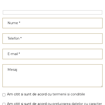
iei
Am citit si sunt de acord cu
termenii si conditiile
Am citit si sunt de acord cu
prelucrarea datelor cu caracter