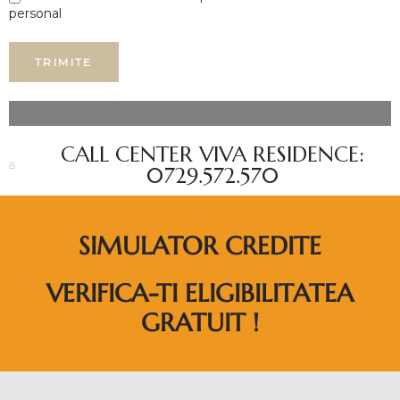
personal
CALL CENTER VIVA RESIDENCE:
0729.572.570
SIMULATOR CREDITE
VERIFICA-TI ELIGIBILITATEA
GRATUIT !