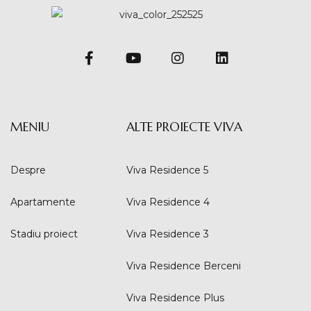
MENIU
ALTE PROIECTE VIVA
Despre
Viva Residence 5
Apartamente
Viva Residence 4
Stadiu proiect
Viva Residence 3
Viva Residence Berceni
Viva Residence Plus