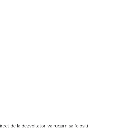
irect de la dezvoltator, va rugam sa folositi