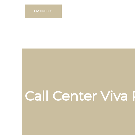
Call Center Viva