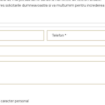
es solicitarile dumneavoastra si va multumim pentru increderea
 caracter personal