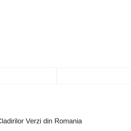
Cladirilor Verzi din Romania