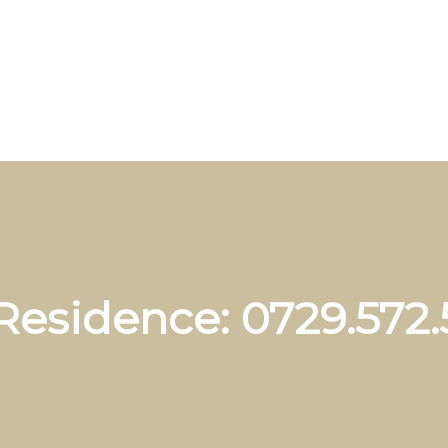
 Residence: 0729.572