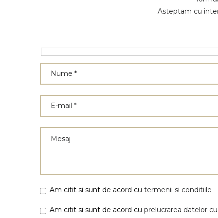
Asteptam cu inter
Am citit si sunt de acord cu
termenii si conditiile
Am citit si sunt de acord cu
prelucrarea datelor cu