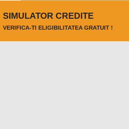
SIMULATOR CREDITE
VERIFICA-TI ELIGIBILITATEA GRATUIT !