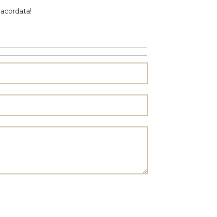
 acordata!