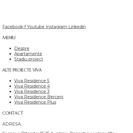
Facebook-f
Youtube
Instagram
Linkedin
MENIU
Despre
Apartamente
Stadiu proiect
ALTE PROIECTE VIVA
Viva Residence 5
Viva Residence 4
Viva Residence 3
Viva Residence Berceni
Viva Residence Plus
CONTACT
ADRESA: