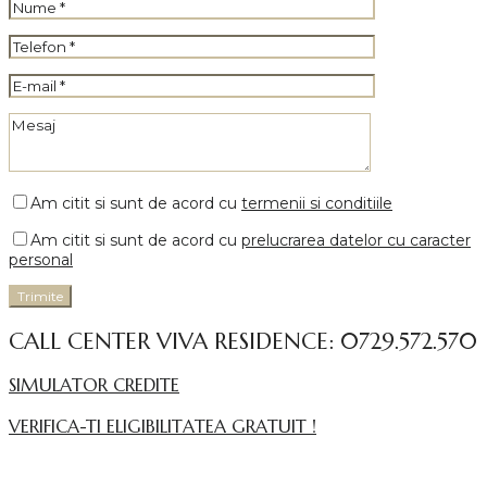
Am citit si sunt de acord cu
termenii si conditiile
Am citit si sunt de acord cu
prelucrarea datelor cu caracter
personal
CALL CENTER VIVA RESIDENCE: 0729.572.570
SIMULATOR CREDITE
VERIFICA-TI ELIGIBILITATEA GRATUIT !